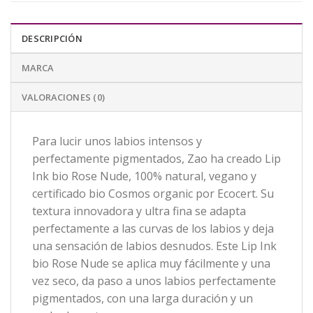
DESCRIPCIÓN
MARCA
VALORACIONES (0)
Para lucir unos labios intensos y
perfectamente pigmentados, Zao ha creado Lip
Ink bio Rose Nude, 100% natural, vegano y
certificado bio Cosmos organic por Ecocert. Su
textura innovadora y ultra fina se adapta
perfectamente a las curvas de los labios y deja
una sensación de labios desnudos. Este Lip Ink
bio Rose Nude se aplica muy fácilmente y una
vez seco, da paso a unos labios perfectamente
pigmentados, con una larga duración y un