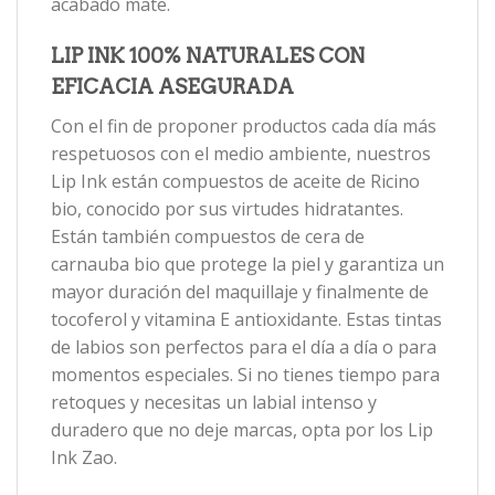
acabado mate.
LIP INK 100% NATURALES CON
EFICACIA ASEGURADA
Con el fin de proponer productos cada día más
respetuosos con el medio ambiente, nuestros
Lip Ink están compuestos de aceite de Ricino
bio, conocido por sus virtudes hidratantes.
Están también compuestos de cera de
carnauba bio que protege la piel y garantiza un
mayor duración del maquillaje y finalmente de
tocoferol y vitamina E antioxidante. Estas tintas
de labios son perfectos para el día a día o para
momentos especiales. Si no tienes tiempo para
retoques y necesitas un labial intenso y
duradero que no deje marcas, opta por los Lip
Ink Zao.