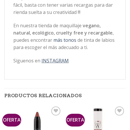
fácil, basta con tener varias recargas para dar
rienda suelta a su creatividad !!!
En nuestra tienda de maquillaje
vegano,
natural, ecológico, cruelty free y recargable
,
puedes encontrar
más tonos
de tinta de labios
para escoger el más adecuado a ti.
Síguenos en
INSTAGRAM
PRODUCTOS RELACIONADOS
OFERTA
OFERTA
Añadir
Añadir