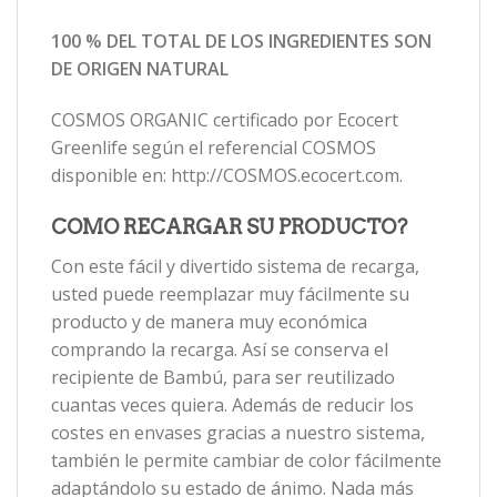
100 % DEL TOTAL DE LOS INGREDIENTES SON
DE ORIGEN NATURAL
COSMOS ORGANIC certificado por Ecocert
Greenlife según el referencial COSMOS
disponible en: http://COSMOS.ecocert.com.
COMO RECARGAR SU PRODUCTO?
Con este fácil y divertido sistema de recarga,
usted puede reemplazar muy fácilmente su
producto y de manera muy económica
comprando la recarga. Así se conserva el
recipiente de Bambú, para ser reutilizado
cuantas veces quiera. Además de reducir los
costes en envases gracias a nuestro sistema,
también le permite cambiar de color fácilmente
adaptándolo su estado de ánimo. Nada más