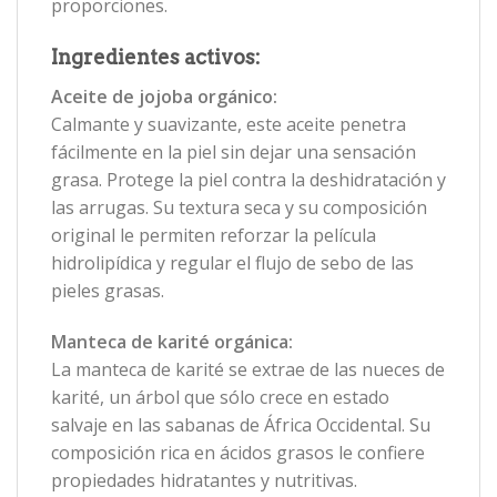
proporciones.
Ingredientes activos:
Aceite de jojoba orgánico:
Calmante y suavizante, este aceite penetra
fácilmente en la piel sin dejar una sensación
grasa. Protege la piel contra la deshidratación y
las arrugas. Su textura seca y su composición
original le permiten reforzar la película
hidrolipídica y regular el flujo de sebo de las
pieles grasas.
Manteca de karité orgánica:
La manteca de karité se extrae de las nueces de
karité, un árbol que sólo crece en estado
salvaje en las sabanas de África Occidental. Su
composición rica en ácidos grasos le confiere
propiedades hidratantes y nutritivas.