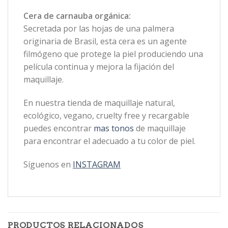
Cera de carnauba orgánica:
Secretada por las hojas de una palmera
originaria de Brasil, esta cera es un agente
filmógeno que protege la piel produciendo una
película continua y mejora la fijación del
maquillaje.
En nuestra tienda de maquillaje natural,
ecológico, vegano, cruelty free y recargable
puedes encontrar
mas tonos
de maquillaje
para encontrar el adecuado a tu color de piel.
Síguenos en
INSTAGRAM
PRODUCTOS RELACIONADOS