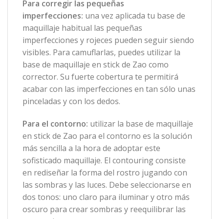
Para corregir las pequeñas
imperfecciones:
una vez aplicada tu base de
maquillaje habitual las pequeñas
imperfecciones y rojeces pueden seguir siendo
visibles. Para camuflarlas, puedes utilizar la
base de maquillaje en stick de Zao como
corrector. Su fuerte cobertura te permitirá
acabar con las imperfecciones en tan sólo unas
pinceladas y con los dedos.
Para el contorno:
utilizar la base de maquillaje
en stick de Zao para el contorno es la solución
más sencilla a la hora de adoptar este
sofisticado maquillaje. El contouring consiste
en rediseñar la forma del rostro jugando con
las sombras y las luces. Debe seleccionarse en
dos tonos: uno claro para iluminar y otro más
oscuro para crear sombras y reequilibrar las