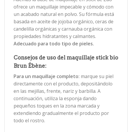
ofrece un maquillaje impecable y cómodo con
un acabado natural en polvo. Su fórmula está
basada en aceite de jojoba orgánico, ceras de
candelilla orgánicas y carnauba orgánica con
propiedades hidratantes y calmantes.
Adecuado para todo tipo de pieles.
Consejos de uso del maquillaje stick bio
Brun Ébène:
Para un maquillaje completo:
marque su piel
directamente con el producto, depositándolo
en las mejillas, frente, nariz y barbilla. A
continuación, utiliza la esponja dando
pequeños toques en la zona marcada y
extendiendo gradualmente el producto por
todo el rostro.