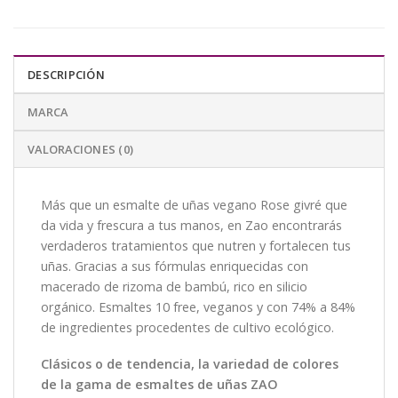
DESCRIPCIÓN
MARCA
VALORACIONES (0)
Más que un esmalte de uñas vegano Rose givré que
da vida y frescura a tus manos, en Zao encontrarás
verdaderos tratamientos que nutren y fortalecen tus
uñas. Gracias a sus fórmulas enriquecidas con
macerado de rizoma de bambú, rico en silicio
orgánico. Esmaltes 10 free, veganos y con 74% a 84%
de ingredientes procedentes de cultivo ecológico.
Clásicos o de tendencia, la variedad de colores
de la gama de esmaltes de uñas ZAO