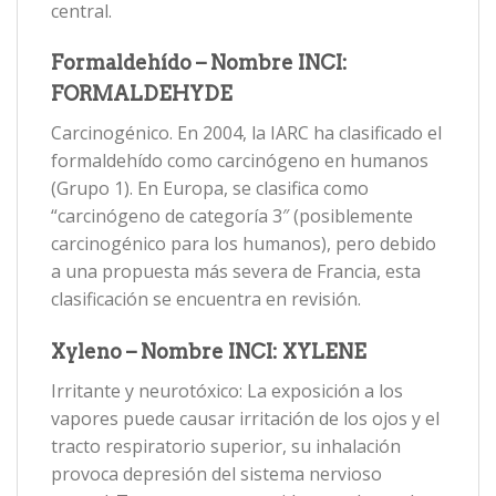
central.
Formaldehído – Nombre INCI:
FORMALDEHYDE
Carcinogénico. En 2004, la IARC ha clasificado el
formaldehído como carcinógeno en humanos
(Grupo 1). En Europa, se clasifica como
“carcinógeno de categoría 3″ (posiblemente
carcinogénico para los humanos), pero debido
a una propuesta más severa de Francia, esta
clasificación se encuentra en revisión.
Xyleno – Nombre INCI: XYLENE
Irritante y neurotóxico: La exposición a los
vapores puede causar irritación de los ojos y el
tracto respiratorio superior, su inhalación
provoca depresión del sistema nervioso