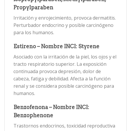
Propylparaben
Irritación y enrojecimiento, provoca dermatitis.
Perturbador endocrino y posible carcinógeno
para los humanos.
Estireno – Nombre INCI: Styrene
Asociado con la irritación de la piel, los ojos y el
tracto respiratorio superior. La exposición
continuada provoca depresión, dolor de
cabeza, fatiga y debilidad. Afecta a la función
renal y se considera posible carcinógeno para
humanos.
Benzofenona – Nombre INCI:
Benzophenone
Trastornos endocrinos, toxicidad reproductiva