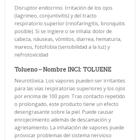
Disruptor endocrino. Irritación de los ojos
(lagrimeo, conjuntivitis) y del tracto
respiratorio superior (rinofaringitis, bronquitis
posible). Si se ingiere o se inhala: dolor de
cabeza, náuseas, vómitos, diarrea, hematuria,
mareos, fotofobia (sensibilidad a la luz) y
nefrotoxicidad
Tolueno – Nombre INCI: TOLUENE
Neurotóxica. Los vapores pueden ser irritantes
para las vías respiratorias superiores y los ojos
por encima de 100 ppm. Tras contacto repetido
o prolongado, este producto tiene un efecto
desengrasante sobre la piel. Puede causar
enrojecimiento además de descamación y
agrietamiento. La inhalación de vapores puede
provocar problemas del sistema nervioso