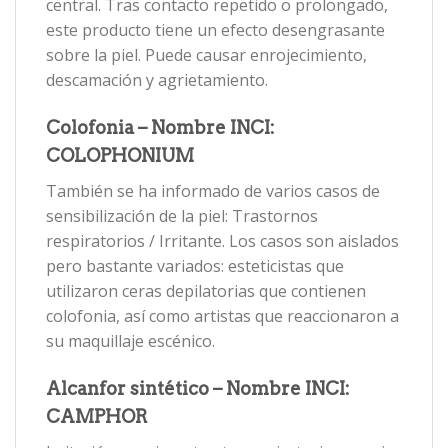
central. Tras contacto repetido o prolongado,
este producto tiene un efecto desengrasante
sobre la piel. Puede causar enrojecimiento,
descamación y agrietamiento.
Colofonia – Nombre INCI:
COLOPHONIUM
También se ha informado de varios casos de
sensibilización de la piel: Trastornos
respiratorios / Irritante. Los casos son aislados
pero bastante variados: esteticistas que
utilizaron ceras depilatorias que contienen
colofonia, así como artistas que reaccionaron a
su maquillaje escénico.
Alcanfor sintético – Nombre INCI:
CAMPHOR