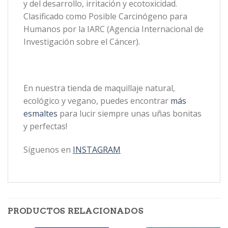
y del desarrollo, irritación y ecotoxicidad.
Clasificado como Posible Carcinógeno para
Humanos por la IARC (Agencia Internacional de
Investigación sobre el Cáncer).
En nuestra tienda de maquillaje natural,
ecológico y vegano, puedes encontrar
más
esmaltes
para lucir siempre unas uñas bonitas
y perfectas!
Síguenos en
INSTAGRAM
PRODUCTOS RELACIONADOS