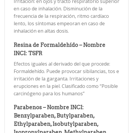
Irritación: en ojos y tracto respiratorio superior
en caso de inhalación. Disminución de la
frecuencia de la respiración, ritmo cardíaco
lento, los síntomas empeoran en caso de
inhalación en altas dosis.
Resina de Formaldehído – Nombre
INCI: TSFR
Efectos iguales al derivado del que procede:
Formaldehído. Puede provocar sibilancias, tos e
irritación de la garganta. Irritaciones y
erupciones en la piel. Clasificado como “Posible
carcinógeno para los humanos”
Parabenos – Nombre INCI:
Benzylparaben, Butylparaben,
Ethylparaben, Isobutylparaben,
Isopropylparaben, Methylparaben,