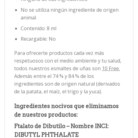
No se utiliza ningún ingrediente de origen
animal
Contenido: 8 ml
Recargable: No
Para ofrecerte productos cada vez más
respetuosos con el medio ambiente y tu salud,
todos nuestros esmaltes de uñas son
10 Free.
Además entre el 74 % y 84 % de los
ingredientes son de origen natural (derivados
de la patata, el maíz, el trigo y la yuca).
Ingredientes nocivos que eliminamos
de nuestros productos:
Ftalato de Dibutilo – Nombre INCI:
DIBUTYL PHTHALATE