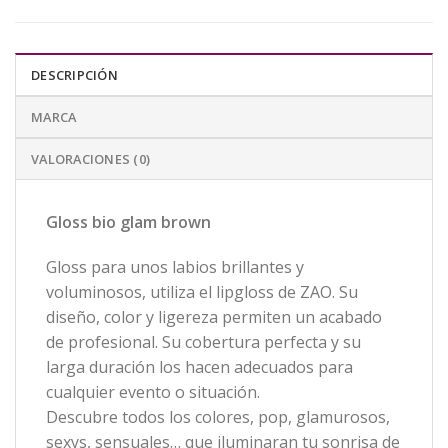
DESCRIPCIÓN
MARCA
VALORACIONES (0)
Gloss bio glam brown
Gloss para unos labios brillantes y
voluminosos, utiliza el lipgloss de ZAO. Su
diseño, color y ligereza permiten un acabado
de profesional. Su cobertura perfecta y su
larga duración los hacen adecuados para
cualquier evento o situación.
Descubre todos los colores, pop, glamurosos,
sexys, sensuales… que iluminaran tu sonrisa de