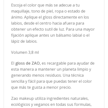
Escoja el color que más se adecue a tu
maquillaje, tono de piel, ropa o estado de
ánimo. Aplique el gloss directamente en los
labios, desde el centro hacia afuera para
obtener un efecto sutil de luz. Para una mayor
fijación aplique antes un bálsamo labial o el
lápiz de labios.
Volumen 3,8 ml
El
gloss de ZAO,
es recargable para ayudar de
esta manera a mantener un planeta limpio y
generando menos residuos. Una técnica
sencilla y fácil para que puedas tener el color
que más te gusta a menor precio.
Zao makeup utiliza ingredientes naturales,
ecológicos y veganos en todas sus formulas,