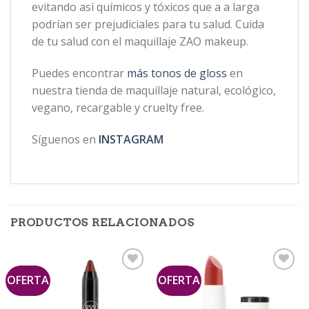
evitando así químicos y tóxicos que a a larga
podrían ser prejudiciales para tu salud. Cuida
de tu salud con el maquillaje ZAO makeup.
Puedes encontrar
más tonos de gloss
en
nuestra tienda de maquillaje natural, ecológico,
vegano, recargable y cruelty free.
Síguenos en
INSTAGRAM
PRODUCTOS RELACIONADOS
OFERTA
OFERTA
Añadir
Añadir