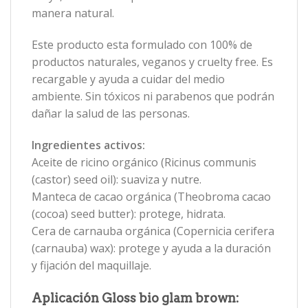
manera natural.
Este producto esta formulado con 100% de
productos naturales, veganos y cruelty free. Es
recargable y ayuda a cuidar del medio
ambiente. Sin tóxicos ni parabenos que podrán
dañar la salud de las personas.
Ingredientes activos:
Aceite de ricino orgánico (Ricinus communis
(castor) seed oil): suaviza y nutre.
Manteca de cacao orgánica (Theobroma cacao
(cocoa) seed butter): protege, hidrata.
Cera de carnauba orgánica (Copernicia cerifera
(carnauba) wax): protege y ayuda a la duración
y fijación del maquillaje.
Aplicación Gloss bio glam brown: